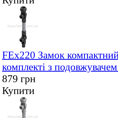
FEx220 Замок компактний
комплекті з подовжувачем
879 грн
Купити