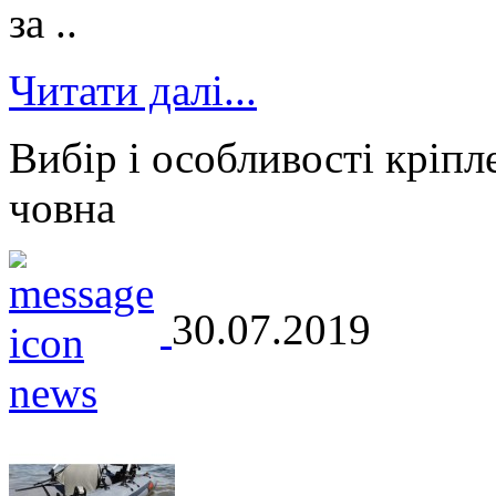
за ..
Читати далі...
Вибір і особливості кріпл
човна
30.07.2019