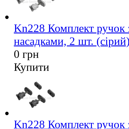
Kn228 Комплект ручок 
насадками, 2 шт. (сірий
0 грн
Купити
Kn228 Комплект ручок 