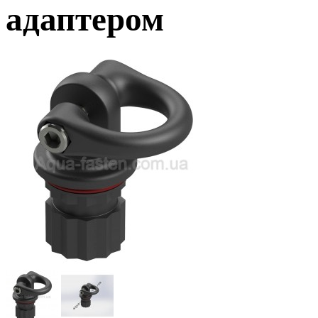
адаптером