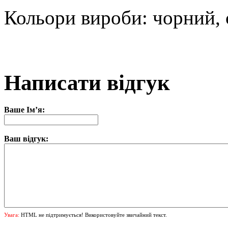
Кольори вироби: чорний, 
Написати відгук
Ваше Ім’я:
Ваш відгук:
Увага:
HTML не підтримується! Використовуйте звичайний текст.