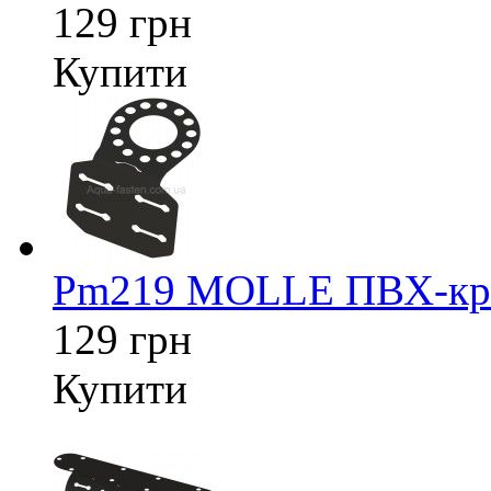
129 грн
Купити
Pm219 MOLLE ПВХ-кріп
129 грн
Купити