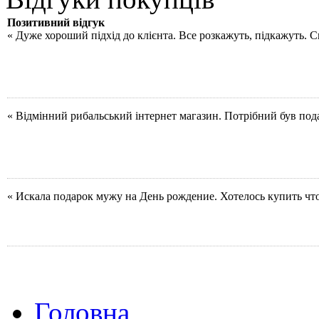
Позитивний відгук
« Дуже хороший підхід до клієнта. Все розкажуть, підкажуть. 
« Відмінний рибальський інтернет магазин. Потрібний був под
« Искала подарок мужу на День рождение. Хотелось купить чт
Головна