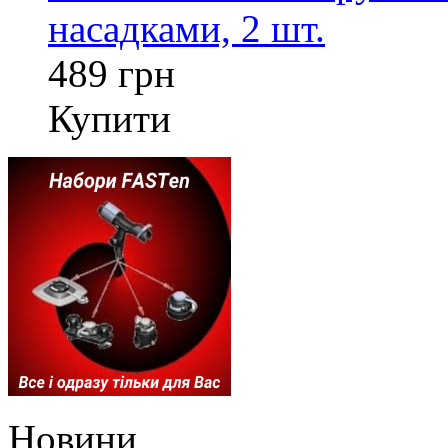
насадками, 2 шт.
489 грн
Купити
Новини