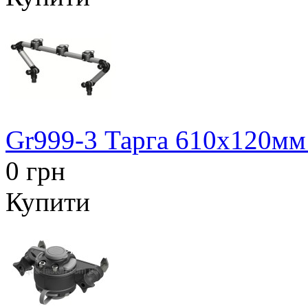
Gr999-3 Тарга 610х120мм
0 грн
Купити