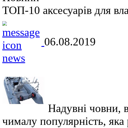
ТОП-10 аксесуарів для вл
06.08.2019
Надувні човни, 
чималу популярність, яка р