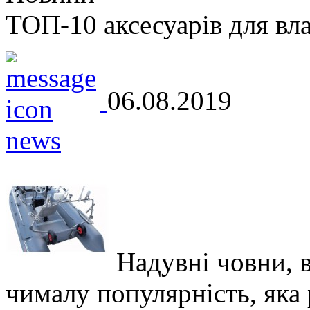
ТОП-10 аксесуарів для вл
06.08.2019
Надувні човни, 
чималу популярність, яка р