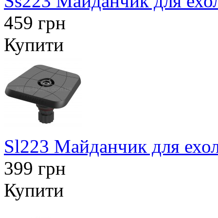
Ss223 Майданчик для ехол
459 грн
Купити
Sl223 Майданчик для ехол
399 грн
Купити