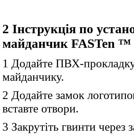
2 Інструкція по уста
майданчик FASTen ™
1 Додайте ПВХ-прокладку
майданчику.
2 Додайте замок логотипом
вставте отвори.
3 Закрутіть гвинти через