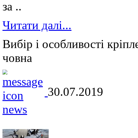
за ..
Читати далі...
Вибір і особливості кріпл
човна
30.07.2019