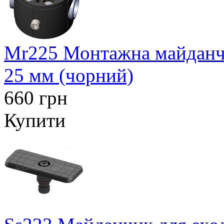
Mr225 Монтажна майданчи
25 мм (чорний)
660 грн
Купити