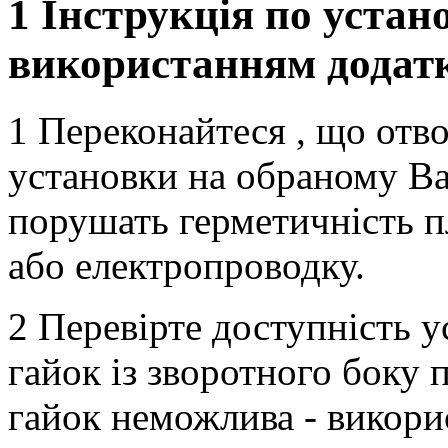
1 Інструкція по уста
використанням додатк
1 Переконайтеся
,
що отво
установки на обраному Ва
порушать герметичність п
або електропроводку.
2 Перевірте доступність 
гайок із зворотного боку 
гайок неможлива - викори