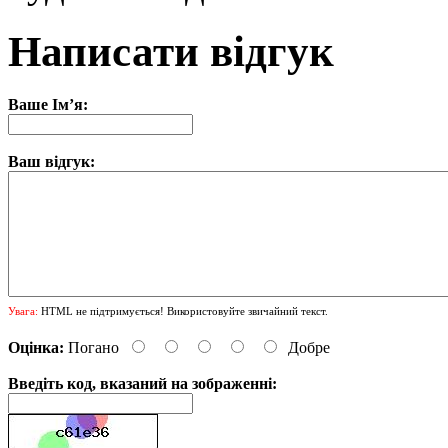
Написати відгук
Ваше Ім’я:
Ваш відгук:
Увага:
HTML не підтримується! Використовуйте звичайний текст.
Оцінка:
Погано
Добре
Введіть код, вказаний на зображенні: