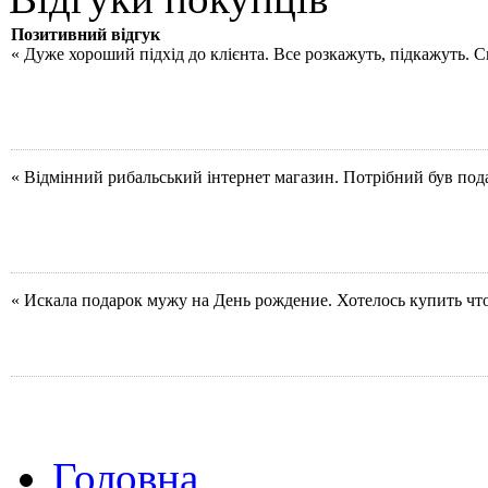
Позитивний відгук
« Дуже хороший підхід до клієнта. Все розкажуть, підкажуть. 
« Відмінний рибальський інтернет магазин. Потрібний був под
« Искала подарок мужу на День рождение. Хотелось купить чт
Головна