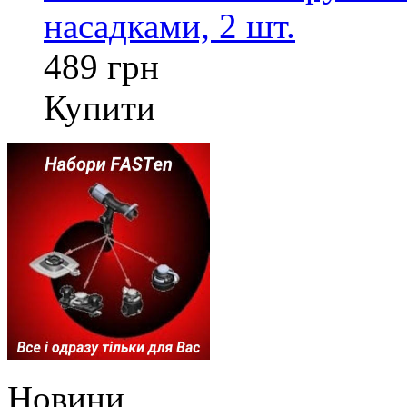
насадками, 2 шт.
489 грн
Купити
Новини