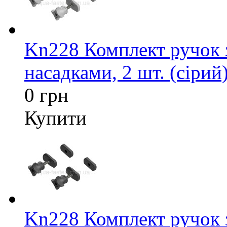
Kn228 Комплект ручок 
насадками, 2 шт. (сірий
0 грн
Купити
Kn228 Комплект ручок 