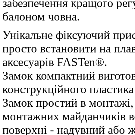
забезпечення кращого рег
балоном човна.
Унікальне фіксуючий прис
просто встановити на плав
аксесуарів FASTen®.
Замок компактний виготов
конструкційного пластика 
Замок простий в монтажі,
монтажних майданчиків вс
поверхні - надувний або ж