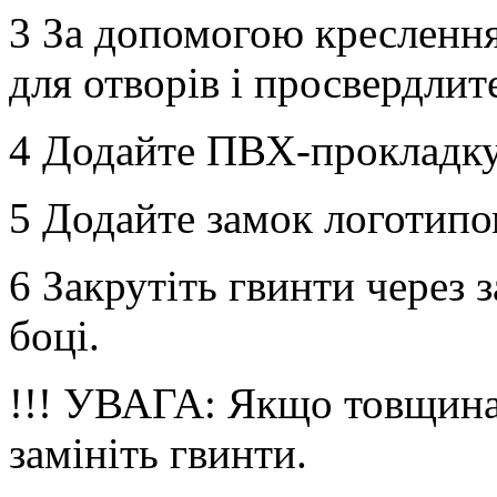
3 За допомогою креслення 
для отворів і просвердлите
4 Додайте ПВХ-прокладку
5 Додайте замок логотипом
6 Закрутіть гвинти через 
боці.
!!! УВАГА: Якщо товщина 
замініть гвинти.