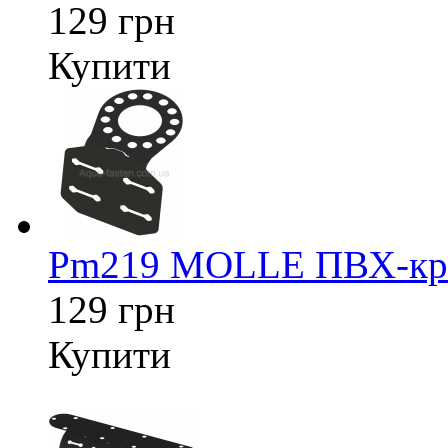
129 грн
Купити
Pm219 MOLLE ПВХ-кріп
129 грн
Купити