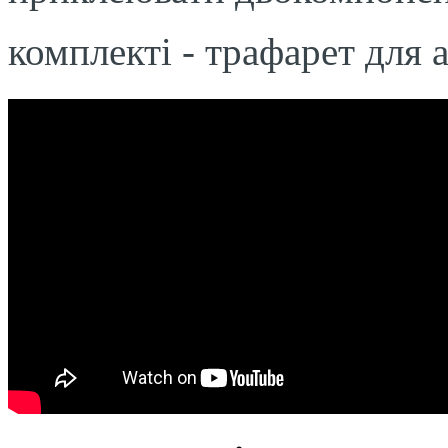
комплекті - трафарет для 