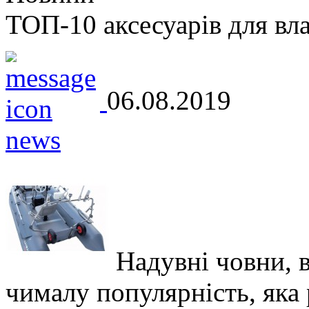
ТОП-10 аксесуарів для вл
06.08.2019
Надувні човни, 
чималу популярність, яка р