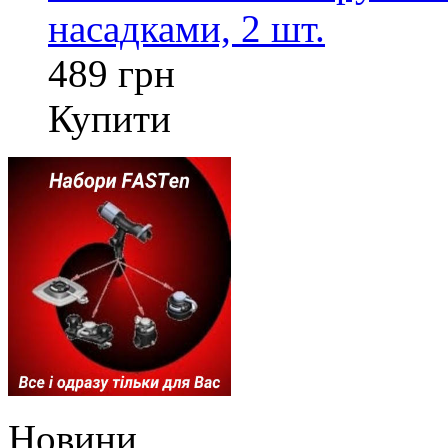
насадками, 2 шт.
489 грн
Купити
Новини