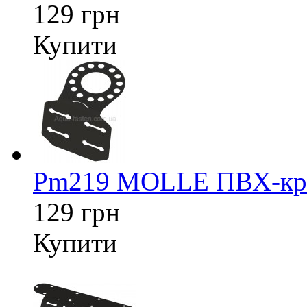
129 грн
Купити
Pm219 MOLLE ПВХ-кріп
129 грн
Купити