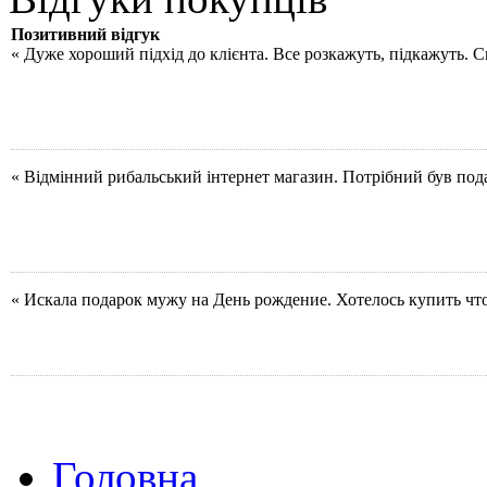
Позитивний відгук
« Дуже хороший підхід до клієнта. Все розкажуть, підкажуть. 
« Відмінний рибальський інтернет магазин. Потрібний був под
« Искала подарок мужу на День рождение. Хотелось купить чт
Головна