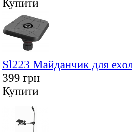
Купити
Sl223 Майданчик для ехол
399 грн
Купити