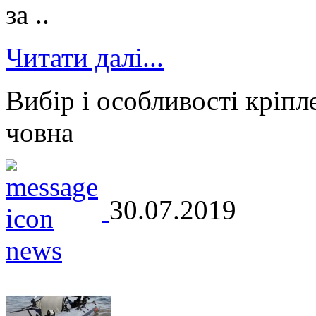
за ..
Читати далі...
Вибір і особливості кріпл
човна
30.07.2019