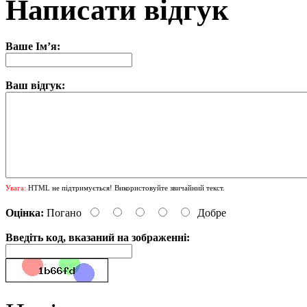
Написати відгук
Ваше Ім’я:
Ваш відгук:
Увага:
HTML не підтримується! Використовуйте звичайний текст.
Оцінка:
Погано
Добре
Введіть код, вказаний на зображенні: