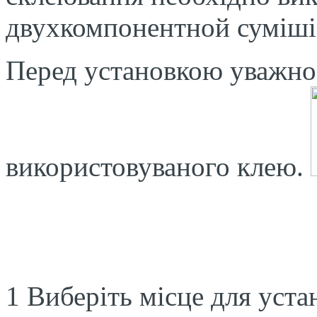
двухкомпонентной суміші з
Перед установкою уважно 
використовуваного клею.
1 Виберіть місце для уст