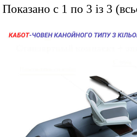
Показано с 1 по 3 із 3 (вс