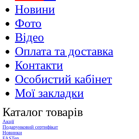
Новини
Фото
Відео
Оплата та доставка
Контакти
Особистий кабінет
Мої закладки
Каталог товарів
Акції
Подарунковий сертифікат
Новинки
FASTen