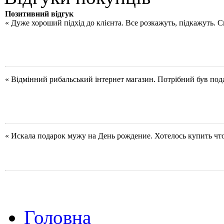
Позитивний відгук
« Дуже хороший підхід до клієнта. Все розкажуть, підкажуть. 
« Відмінний рибальський інтернет магазин. Потрібний був под
« Искала подарок мужу на День рождение. Хотелось купить чт
Головна