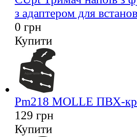
з адаптером для встанов
0 грн
Купити
Pm218 MOLLE ПВХ-кріп
129 грн
Купити