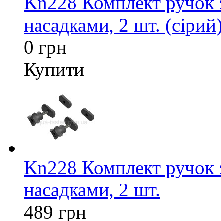
Kn228 Комплект ручок 
насадками, 2 шт. (сірий
0 грн
Купити
Kn228 Комплект ручок 
насадками, 2 шт.
489 грн