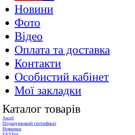
Новини
Фото
Відео
Оплата та доставка
Контакти
Особистий кабінет
Мої закладки
Каталог товарів
Акції
Подарунковий сертифікат
Новинки
FASTen