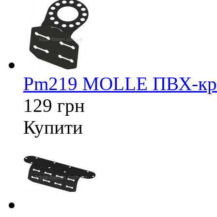
Pm219 MOLLE ПВХ-кріп
129 грн
Купити