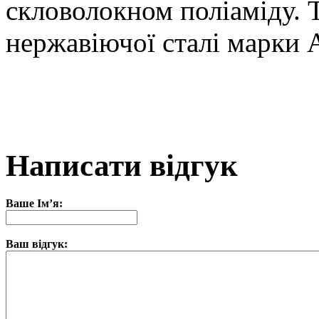
скловолокном поліаміду. 
нержавіючої сталі марки 
Написати відгук
Ваше Ім’я:
Ваш відгук: