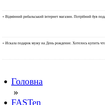
« Відмінний рибальський інтернет магазин. Потрібний був под
« Искала подарок мужу на День рождение. Хотелось купить чт
Головна
»
FASTen