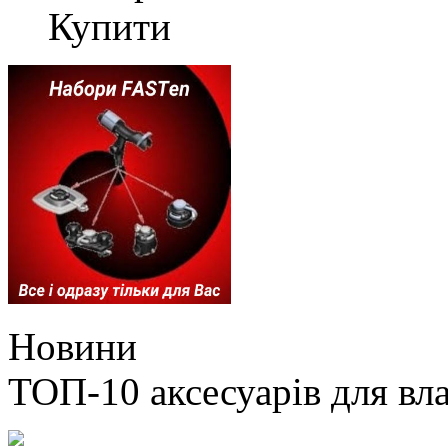
Купити
Новини
ТОП-10 аксесуарів для вл