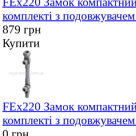
FEx220 Замок компактний
комплекті з подовжувачем
879 грн
Купити
FEx220 Замок компактний
комплекті з подовжувачем 
0 грн