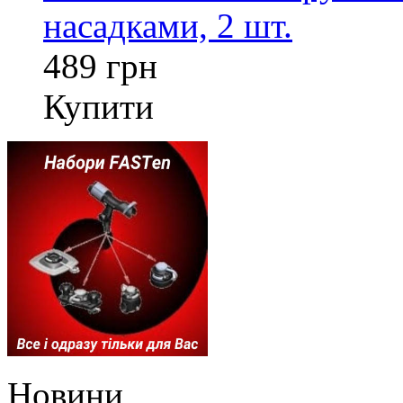
насадками, 2 шт.
489 грн
Купити
Новини