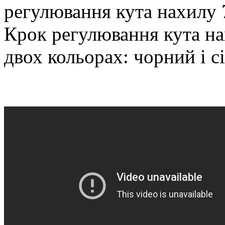
регулювання кута нахилу 7
Крок регулювання кута на
двох кольорах: чорний і с