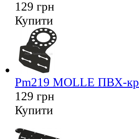
129 грн
Купити
Pm219 MOLLE ПВХ-кріп
129 грн
Купити