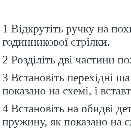
1 Відкрутіть ручку на пох
годинникової стрілки.
2 Розділіть дві частини по
3 Встановіть перехідні ша
показано на схемі, і встав
4 Встановіть на обидві дет
пружину, як показано на с