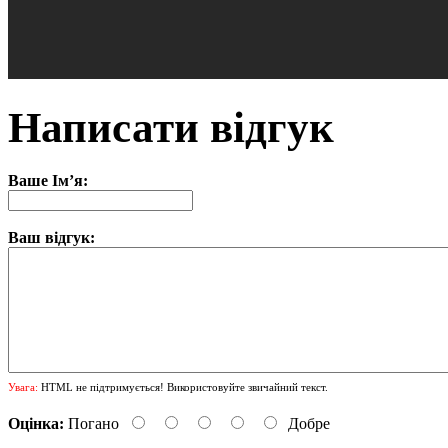
Написати відгук
Ваше Ім’я:
Ваш відгук:
Увага:
HTML не підтримується! Використовуйте звичайний текст.
Оцінка:
Погано
Добре