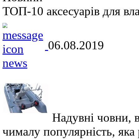
ТОП-10 аксесуарів для вл
06.08.2019
Надувні човни, 
чималу популярність, яка р