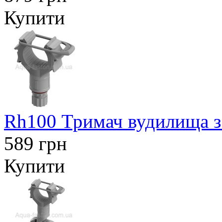
Купити
Rh100 Тримач вудилища з
589 грн
Купити