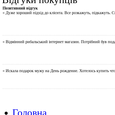
Позитивний відгук
« Дуже хороший підхід до клієнта. Все розкажуть, підкажуть. 
« Відмінний рибальський інтернет магазин. Потрібний був под
« Искала подарок мужу на День рождение. Хотелось купить чт
Головна