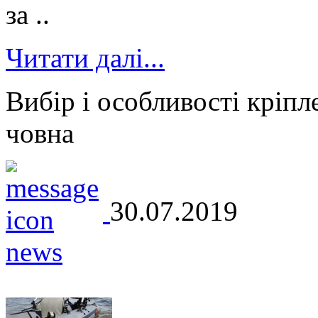
за ..
Читати далі...
Вибір і особливості кріпл
човна
30.07.2019