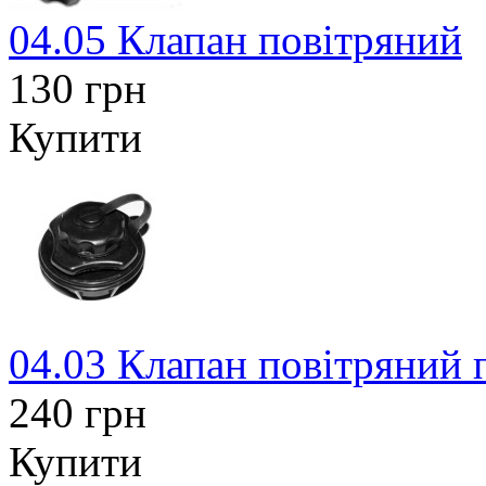
04.05 Клапан повітряний
130 грн
Купити
04.03 Клапан повітряний 
240 грн
Купити