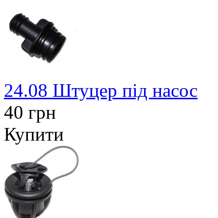
24.08 Штуцер під насос
40 грн
Купити