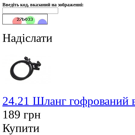
Введіть код, вказаний на зображенні:
Надіслати
24.21 Шланг гофрований в
189 грн
Купити