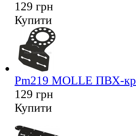
129 грн
Купити
Pm219 MOLLE ПВХ-кріп
129 грн
Купити