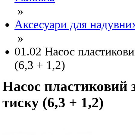
»
Аксесуари для надувни
»
01.02 Насос пластикови
(6,3 + 1,2)
Насос пластиковий 
тиску (6,3 + 1,2)