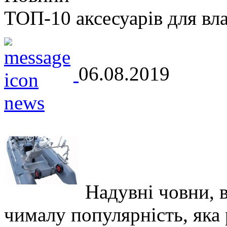
ТОП-10 аксесуарів для вл
06.08.2019
Надувні човни, 
чималу популярність, яка р