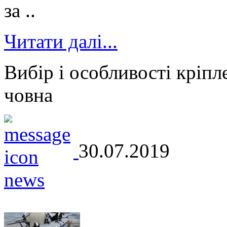
за ..
Читати далі...
Вибір і особливості кріпл
човна
30.07.2019