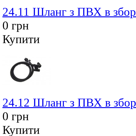
24.11 Шланг з ПВХ в збор
0 грн
Купити
24.12 Шланг з ПВХ в збор
0 грн
Купити