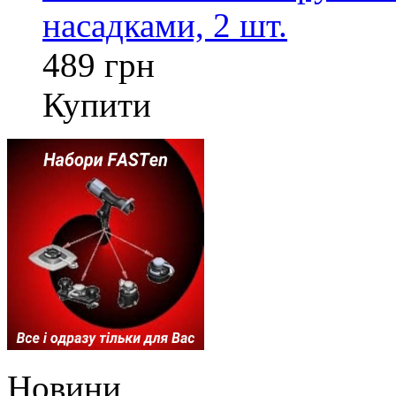
насадками, 2 шт.
489 грн
Купити
Новини