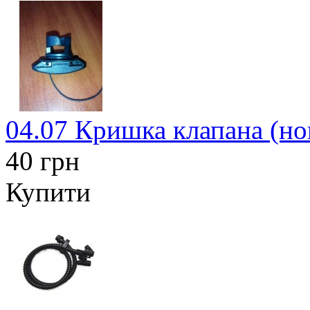
04.07 Кришка клапана (нов
40 грн
Купити