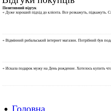
Позитивний відгук
« Дуже хороший підхід до клієнта. Все розкажуть, підкажуть. 
« Відмінний рибальський інтернет магазин. Потрібний був под
« Искала подарок мужу на День рождение. Хотелось купить чт
Головна