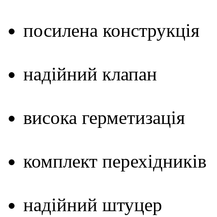
посилена конструкція
надійний клапан
висока герметизація
комплект перехідників
надійний штуцер