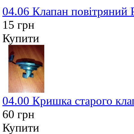
04.06 Клапан повітряний 
15 грн
Купити
04.00 Кришка старого клап
60 грн
Купити