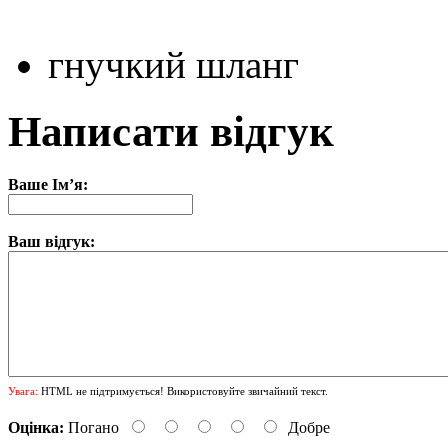
гнучкий шланг
Написати відгук
Ваше Ім’я:
Ваш відгук:
Увага:
HTML не підтримується! Використовуйте звичайний текст.
Оцінка:
Погано
Добре