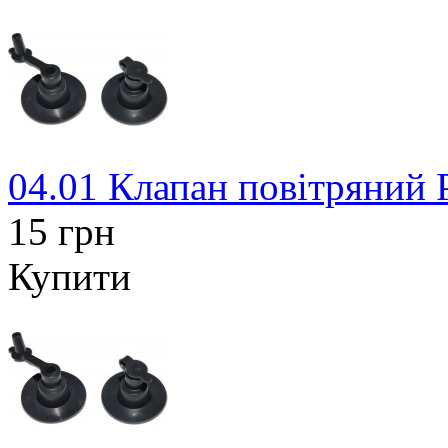
04.01 Клапан повітряний 
15 грн
Купити