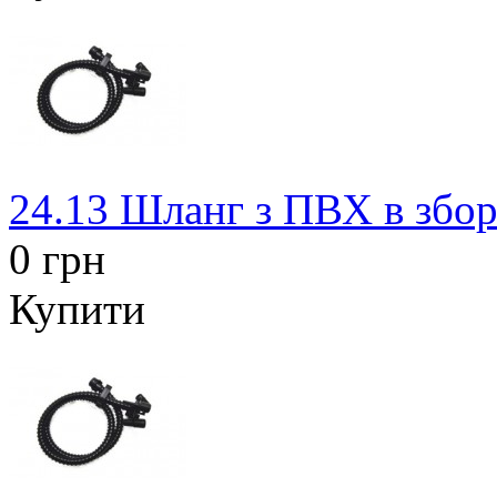
24.13 Шланг з ПВХ в збор
0 грн
Купити