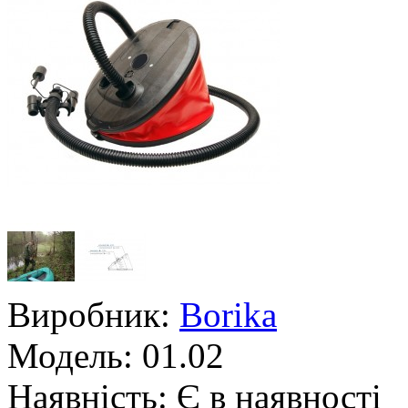
Виробник:
Borika
Модель:
01.02
Наявність:
Є в наявності