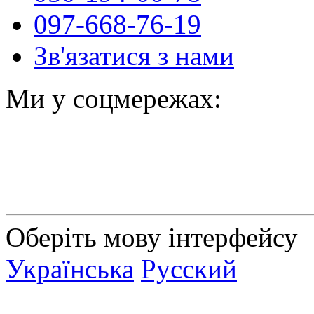
097-668-76-19
Зв'язатися з нами
Ми у соцмережах:
Оберіть мову інтерфейсу
Українська
Русский