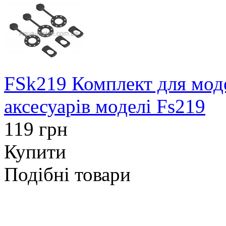
FSk219 Комплект для моде
аксесуарів моделі Fs219
119 грн
Купити
Подібні товари