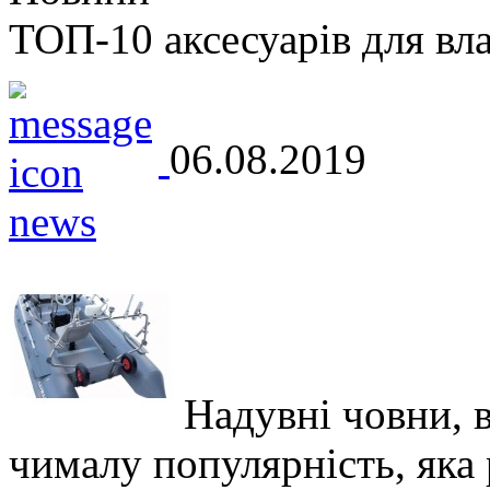
ТОП-10 аксесуарів для вл
06.08.2019
Надувні човни, 
чималу популярність, яка р