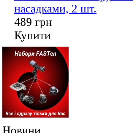
насадками, 2 шт.
489 грн
Купити
Новини