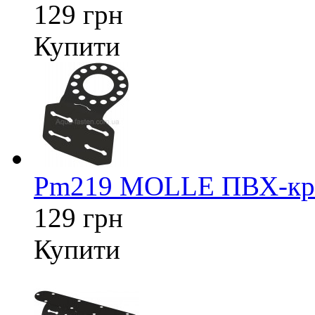
129 грн
Купити
Pm219 MOLLE ПВХ-кріп
129 грн
Купити