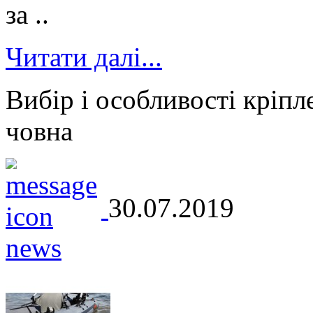
за ..
Читати далі...
Вибір і особливості кріпл
човна
30.07.2019