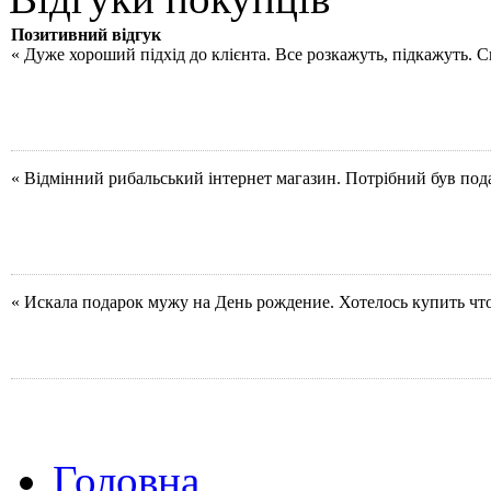
Позитивний відгук
« Дуже хороший підхід до клієнта. Все розкажуть, підкажуть. 
« Відмінний рибальський інтернет магазин. Потрібний був под
« Искала подарок мужу на День рождение. Хотелось купить чт
Головна