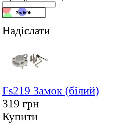
Надіслати
Fs219 Замок (білий)
319 грн
Купити