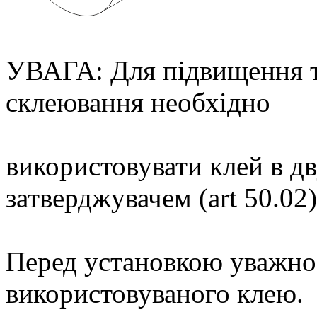
УВАГА: Для підвищення те
склеювання необхідно
використовувати клей в д
затверджувачем (art 50.02)
Перед установкою уважно 
використовуваного клею.