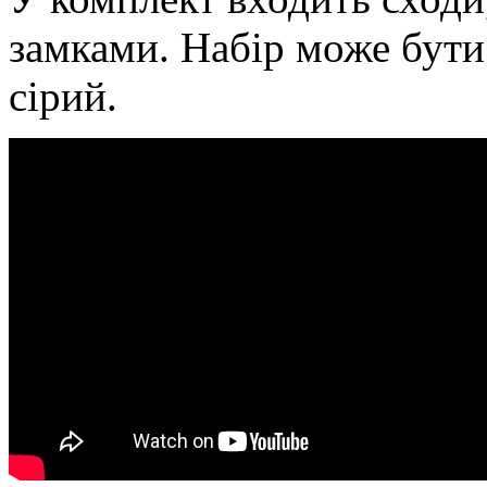
замками. Набір може бути
сірий.