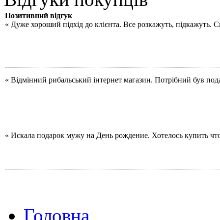
Позитивний відгук
« Дуже хороший підхід до клієнта. Все розкажуть, підкажуть. 
« Відмінний рибальський інтернет магазин. Потрібний був под
« Искала подарок мужу на День рождение. Хотелось купить чт
Головна