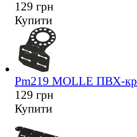
129 грн
Купити
Pm219 MOLLE ПВХ-кріп
129 грн
Купити