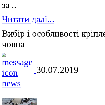
за ..
Читати далі...
Вибір і особливості кріпл
човна
30.07.2019