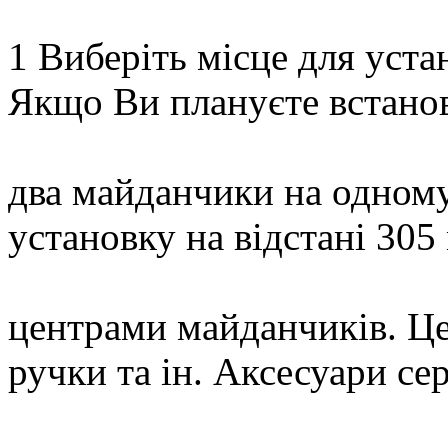
1 Виберіть місце для уст
Якщо Ви плануєте встано
два майданчики на одном
установку на відстані 305
центрами майданчиків. Це
ручки та ін. Аксесуари сер