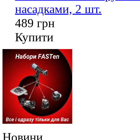
насадками, 2 шт.
489 грн
Купити
Новини