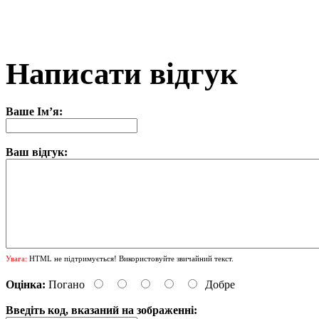
Написати відгук
Ваше Ім’я:
Ваш відгук:
Увага:
HTML не підтримується! Використовуйте звичайний текст.
Оцінка:
Погано
Добре
Введіть код, вказаний на зображенні: