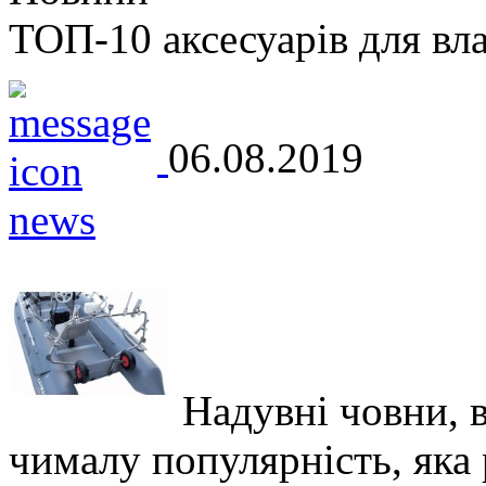
ТОП-10 аксесуарів для вл
06.08.2019
Надувні човни, 
чималу популярність, яка р