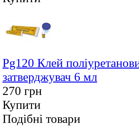
Pg120 Клей поліуретанов
затверджувач 6 мл
270 грн
Купити
Подібні товари