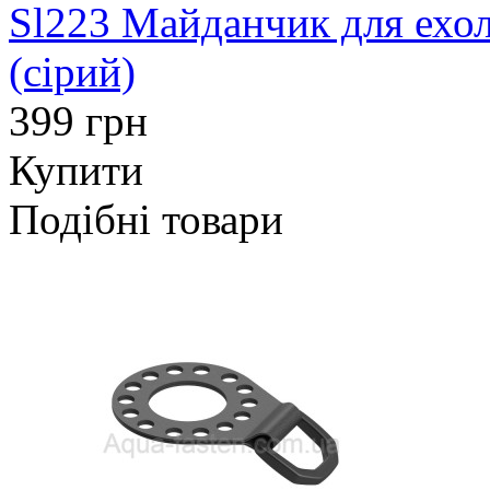
Sl223 Майданчик для ехол
(сірий)
399 грн
Купити
Подібні товари