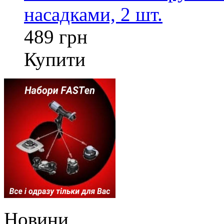
насадками, 2 шт.
489 грн
Купити
Новини