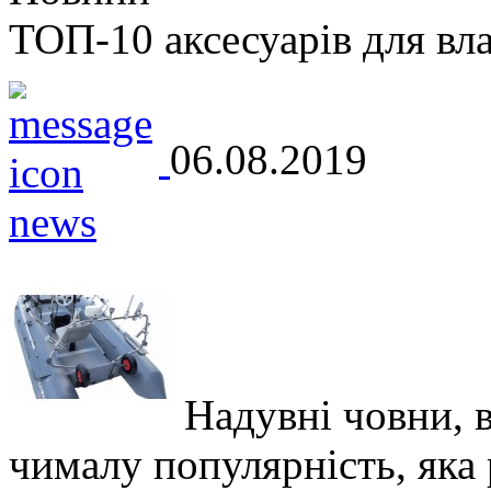
ТОП-10 аксесуарів для вл
06.08.2019
Надувні човни, 
чималу популярність, яка р