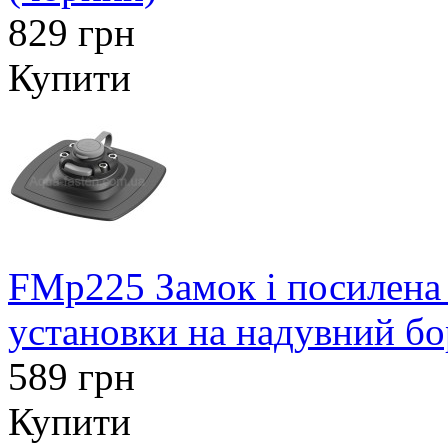
829 грн
Купити
FMp225 Замок і посилена
установки на надувний бо
589 грн
Купити