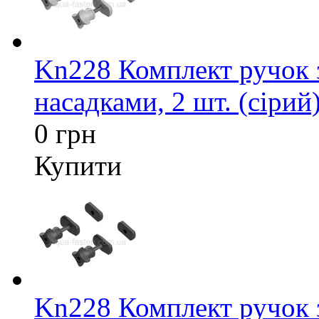
Kn228 Комплект ручок 
насадками, 2 шт. (сірий
0 грн
Купити
Kn228 Комплект ручок 