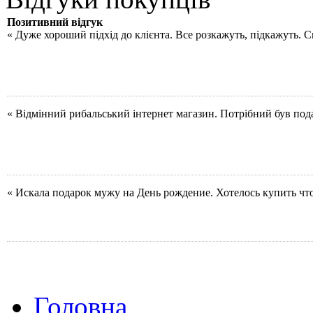
Позитивний відгук
« Дуже хороший підхід до клієнта. Все розкажуть, підкажуть. 
« Відмінний рибальський інтернет магазин. Потрібний був под
« Искала подарок мужу на День рождение. Хотелось купить чт
Головна