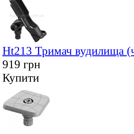
Ht213 Тримач вудилища (
919 грн
Купити