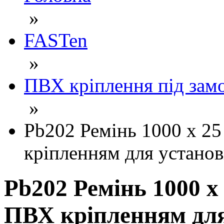
»
FASTen
»
ПВХ кріплення під зам
»
Pb202 Ремінь 1000 х 25
кріпленням для установ
Pb202 Ремінь 1000 х 
ПВХ кріпленням для