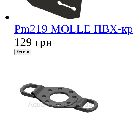
Pm219 MOLLE ПВХ-кріп
129 грн