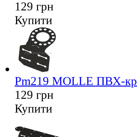
129 грн
Купити
Pm219 MOLLE ПВХ-кріп
129 грн
Купити