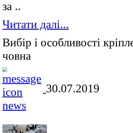
за ..
Читати далі...
Вибір і особливості кріпл
човна
30.07.2019