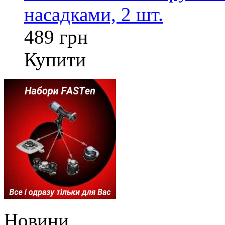
насадками, 2 шт.
489 грн
Купити
Новини