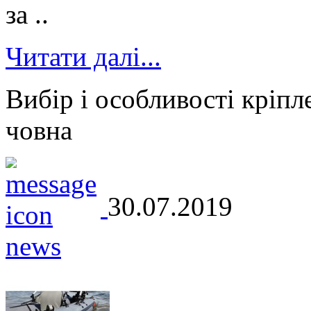
за ..
Читати далі...
Вибір і особливості кріпл
човна
30.07.2019