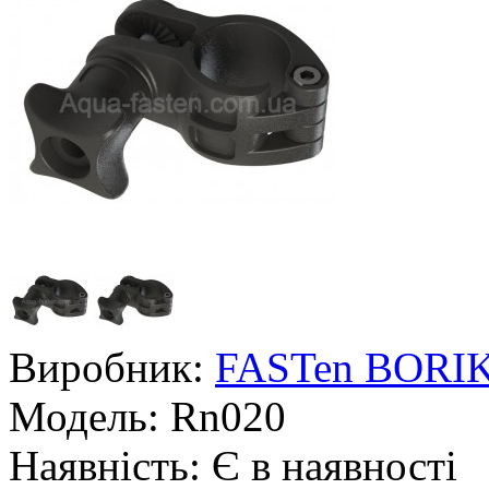
Виробник:
FASTen BORI
Модель:
Rn020
Наявність:
Є в наявності