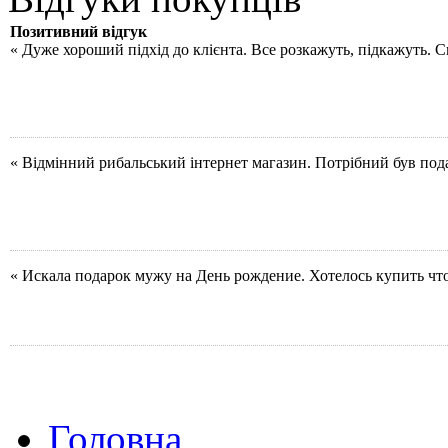
Позитивний відгук
« Дуже хороший підхід до клієнта. Все розкажуть, підкажуть. 
« Відмінний рибальський інтернет магазин. Потрібний був под
« Искала подарок мужу на День рождение. Хотелось купить чт
Головна