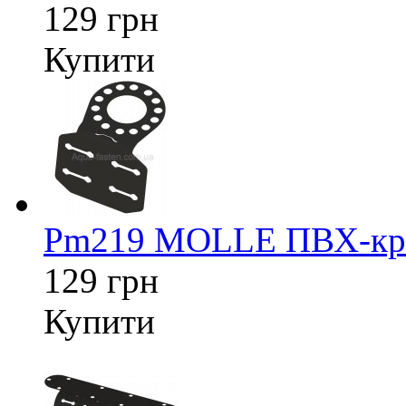
129 грн
Купити
Pm219 MOLLE ПВХ-кріп
129 грн
Купити