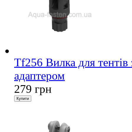
Tf256 Вилка для тентів
адаптером
279 грн