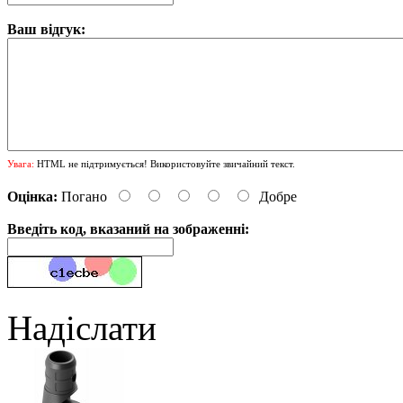
Ваш відгук:
Увага:
HTML не підтримується! Використовуйте звичайний текст.
Оцінка:
Погано
Добре
Введіть код, вказаний на зображенні:
Надіслати