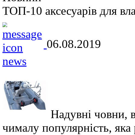
ТОП-10 аксесуарів для вл
06.08.2019
Надувні човни, 
чималу популярність, яка р