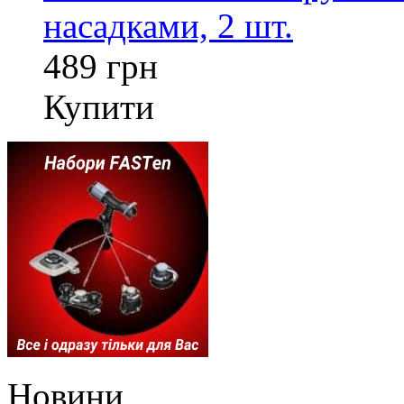
насадками, 2 шт.
489 грн
Купити
Новини