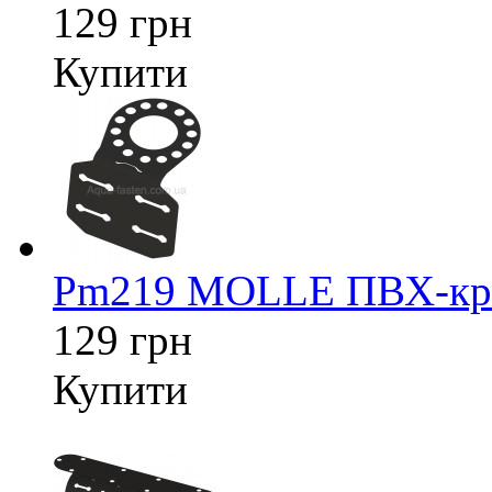
129 грн
Купити
Pm219 MOLLE ПВХ-кріп
129 грн
Купити