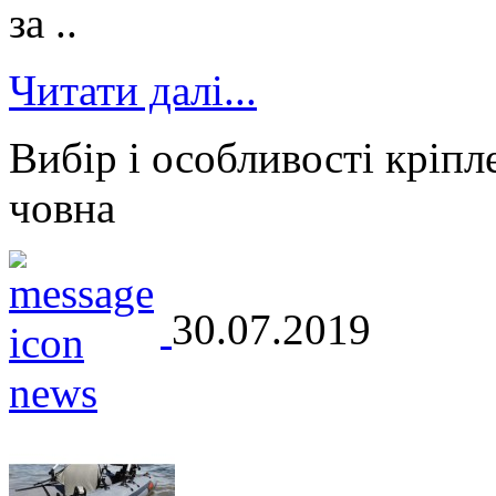
за ..
Читати далі...
Вибір і особливості кріпл
човна
30.07.2019