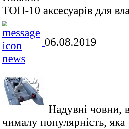
ТОП-10 аксесуарів для вл
06.08.2019
Надувні човни, 
чималу популярність, яка р