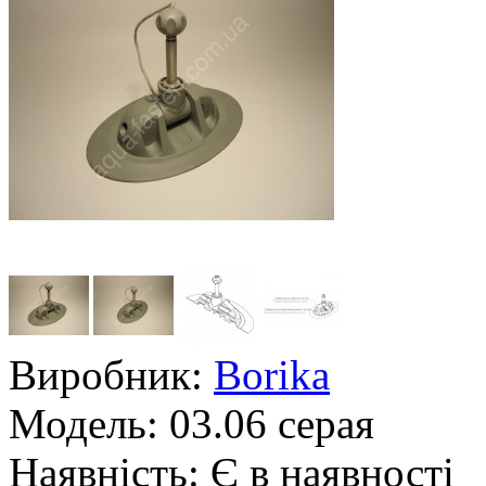
Виробник:
Borika
Модель:
03.06 серая
Наявність:
Є в наявності