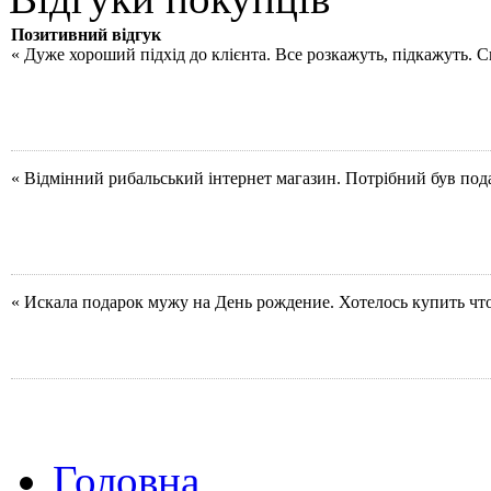
Позитивний відгук
« Дуже хороший підхід до клієнта. Все розкажуть, підкажуть. 
« Відмінний рибальський інтернет магазин. Потрібний був под
« Искала подарок мужу на День рождение. Хотелось купить чт
Головна