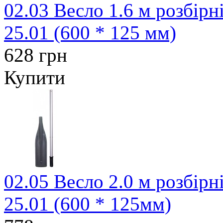
02.03 Весло 1.6 м розбірн
25.01 (600 * 125 мм)
628 грн
Купити
02.05 Весло 2.0 м розбірн
25.01 (600 * 125мм)