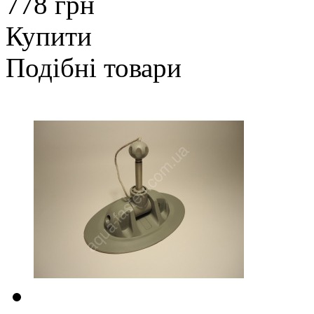
778 грн
Купити
Подібні товари