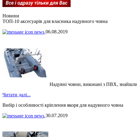
Новини
ТОП-10 аксесуарів для власника надувного човна
06.08.2019
Надувні човни, виконані з ПВХ, знайшли чи
Читати далі...
Вибір і особливості кріплення якоря для надувного човна
30.07.2019