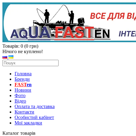
Товарів: 0 (0 грн)
Нічого не куплено!
Головна
Бренди
FAST
en
Новини
Фото
Відео
Оплата та доставка
Контакти
Особистий кабінет
Мої закладки
Каталог товарів