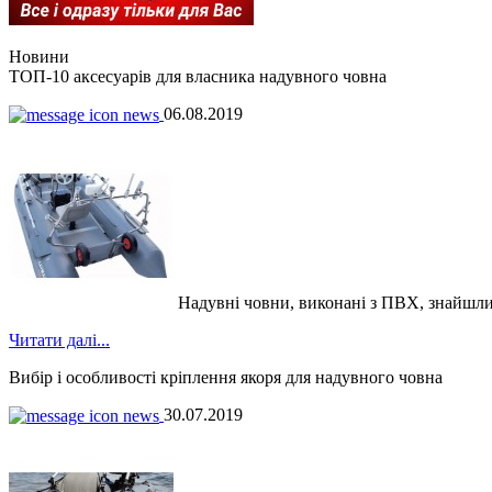
Новини
ТОП-10 аксесуарів для власника надувного човна
06.08.2019
Надувні човни, виконані з ПВХ, знайшли чи
Читати далі...
Вибір і особливості кріплення якоря для надувного човна
30.07.2019