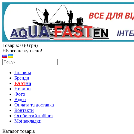
Товарів: 0 (0 грн)
Нічого не куплено!
Головна
Бренди
FAST
en
Новини
Фото
Відео
Оплата та доставка
Контакти
Особистий кабінет
Мої закладки
Каталог товарів