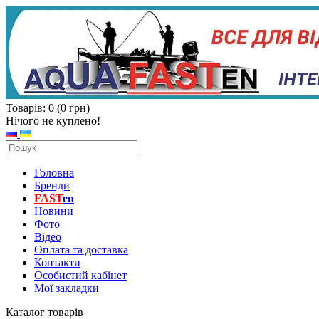
Товарів: 0 (0 грн)
Нічого не куплено!
Головна
Бренди
FAST
en
Новини
Фото
Відео
Оплата та доставка
Контакти
Особистий кабінет
Мої закладки
Каталог товарів