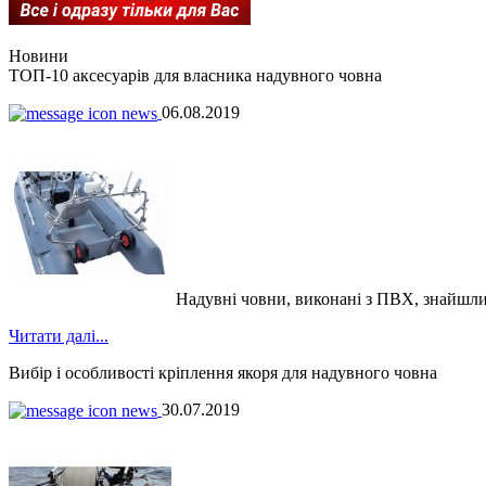
Новини
ТОП-10 аксесуарів для власника надувного човна
06.08.2019
Надувні човни, виконані з ПВХ, знайшли чи
Читати далі...
Вибір і особливості кріплення якоря для надувного човна
30.07.2019