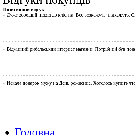
Позитивний відгук
« Дуже хороший підхід до клієнта. Все розкажуть, підкажуть. 
« Відмінний рибальський інтернет магазин. Потрібний був под
« Искала подарок мужу на День рождение. Хотелось купить чт
Головна