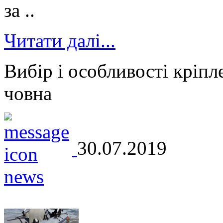
за ..
Читати далі...
Вибір і особливості кріпл
човна
30.07.2019