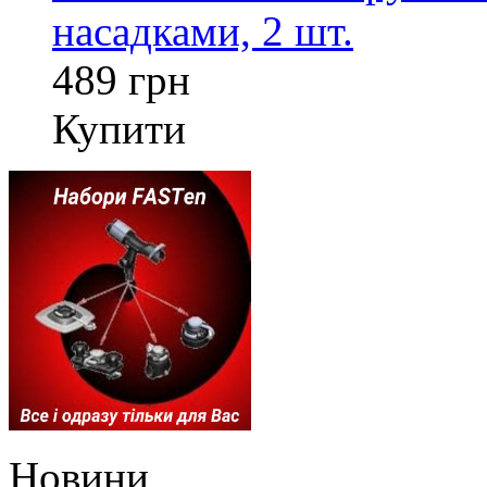
насадками, 2 шт.
489 грн
Купити
Новини