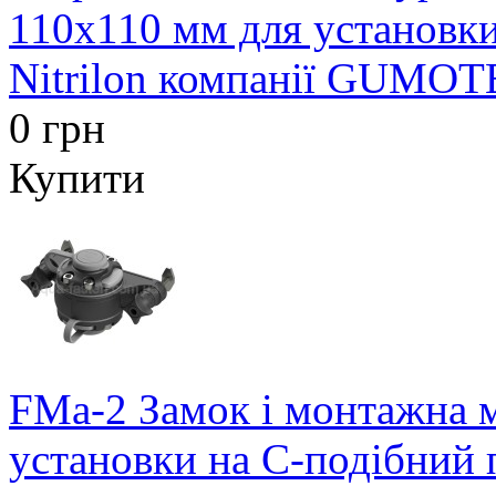
110х110 мм для установки
Nitrilon компанії GUMOT
0 грн
Купити
FMa-2 Замок і монтажна м
установки на С-подібний 