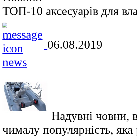
ТОП-10 аксесуарів для вл
06.08.2019
Надувні човни, 
чималу популярність, яка р