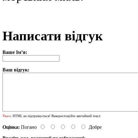
Написати відгук
Ваше Ім’я:
Ваш відгук:
Увага:
HTML не підтримується! Використовуйте звичайний текст.
Оцінка:
Погано
Добре