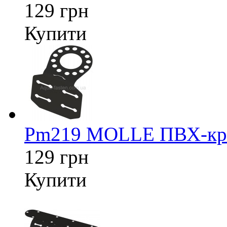
129 грн
Купити
Pm219 MOLLE ПВХ-кріп
129 грн
Купити