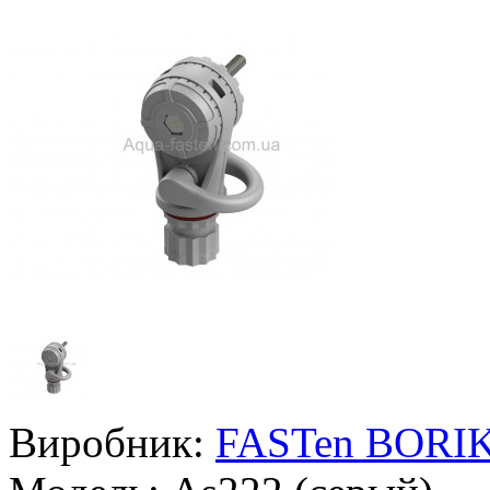
Виробник:
FASTen BORI