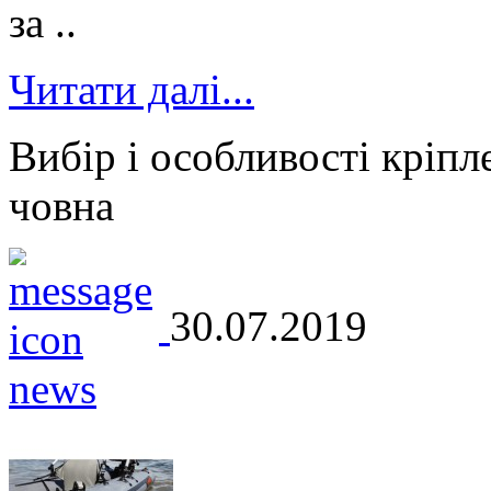
за ..
Читати далі...
Вибір і особливості кріпл
човна
30.07.2019