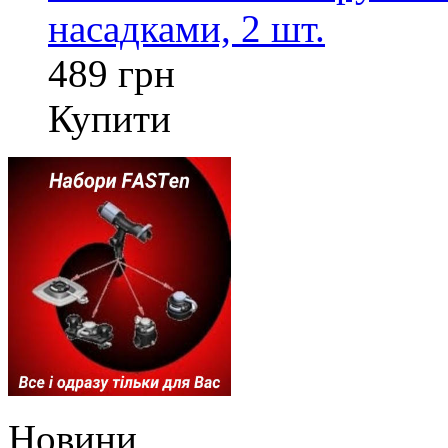
насадками, 2 шт.
489 грн
Купити
Новини