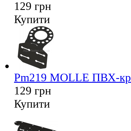
129 грн
Купити
Pm219 MOLLE ПВХ-кріп
129 грн
Купити