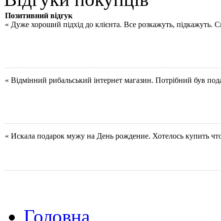
Позитивний відгук
« Дуже хороший підхід до клієнта. Все розкажуть, підкажуть. 
« Відмінний рибальський інтернет магазин. Потрібний був под
« Искала подарок мужу на День рождение. Хотелось купить чт
Головна