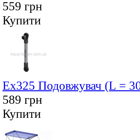
559 грн
Купити
Ex325 Подовжувач (L = 30
589 грн
Купити