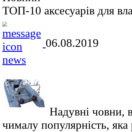
ТОП-10 аксесуарів для вл
06.08.2019
Надувні човни, 
чималу популярність, яка р