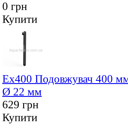
0 грн
Купити
Ex400 Подовжувач 400 мм 
Ø 22 мм
629 грн
Купити