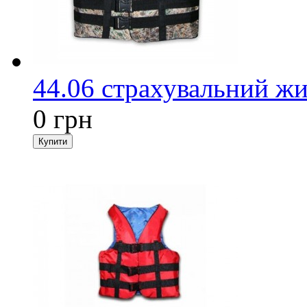
44.06 страхувальний жи
0 грн