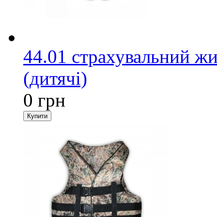
44.01 страхувальний жи
(дитячі)
0 грн