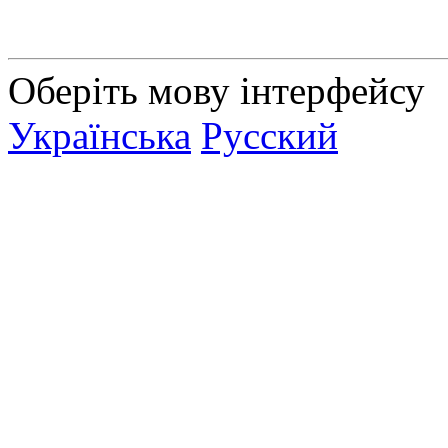
Оберіть мову інтерфейсу
Українська
Русский