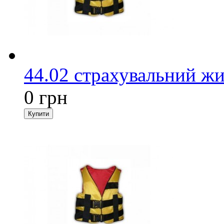
44.02 страхувальний жи
0 грн