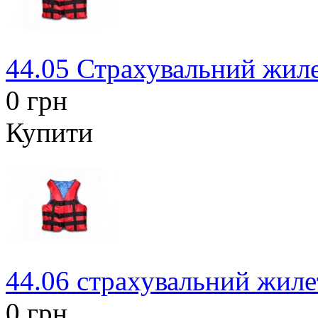
44.05 Страхувальний жиле
0 грн
Купити
44.06 страхувальний жиле
0 грн