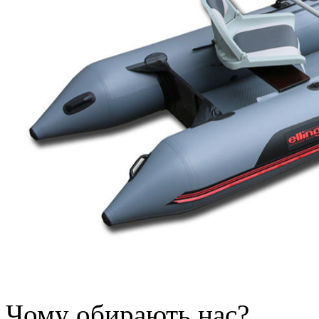
Чому обирають нас?