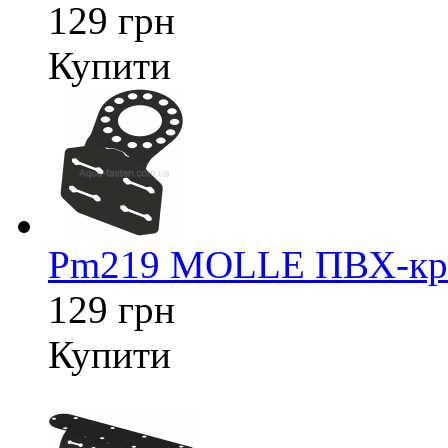
129 грн
Купити
Pm219 MOLLE ПВХ-кріп
129 грн
Купити