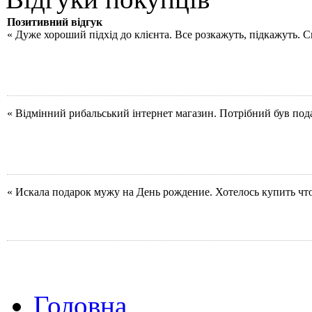
Позитивний відгук
« Дуже хороший підхід до клієнта. Все розкажуть, підкажуть. 
« Відмінний рибальський інтернет магазин. Потрібний був под
« Искала подарок мужу на День рождение. Хотелось купить чт
Головна