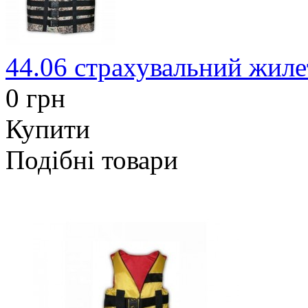
44.06 страхувальний жиле
0 грн
Купити
Подібні товари