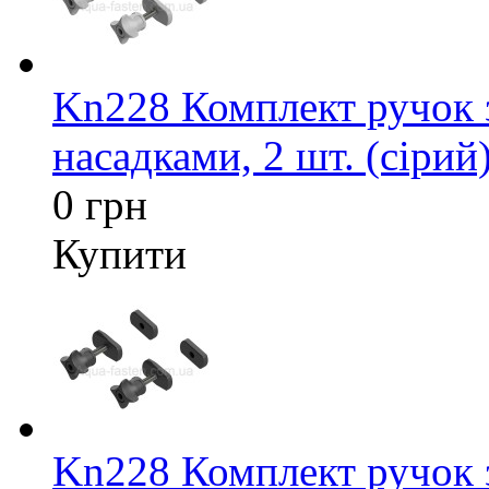
Kn228 Комплект ручок 
насадками, 2 шт. (сірий
0 грн
Купити
Kn228 Комплект ручок 