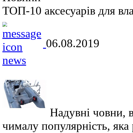
ТОП-10 аксесуарів для вл
06.08.2019
Надувні човни, 
чималу популярність, яка р