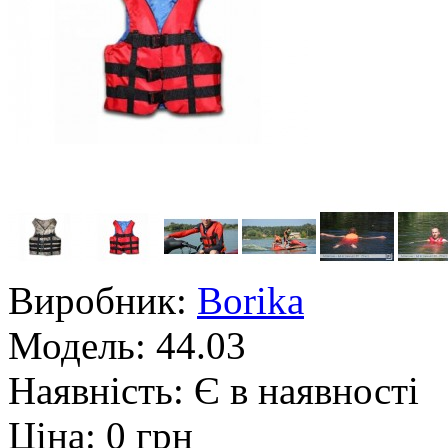
Виробник:
Borika
Модель:
44.03
Наявність:
Є в наявності
Ціна: 0 грн