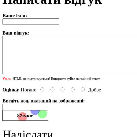
Ваше Ім’я:
Ваш відгук:
Увага:
HTML не підтримується! Використовуйте звичайний текст.
Оцінка:
Погано
Добре
Введіть код, вказаний на зображенні:
Надіслати