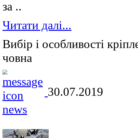
за ..
Читати далі...
Вибір і особливості кріпл
човна
30.07.2019