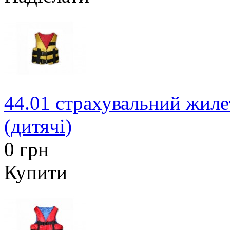
44.01 страхувальний жиле
(дитячі)
0 грн
Купити