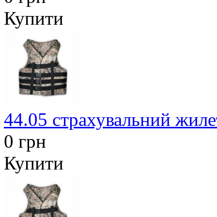
Купити
44.05 страхувальний жиле
0 грн
Купити