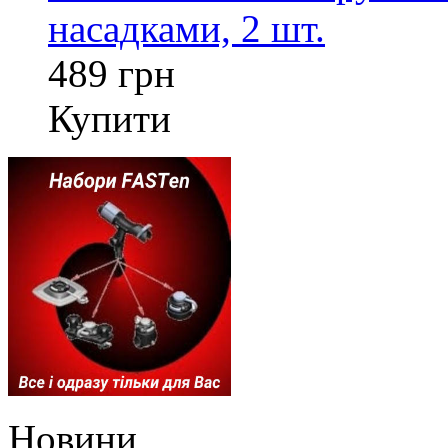
насадками, 2 шт.
489 грн
Купити
Новини