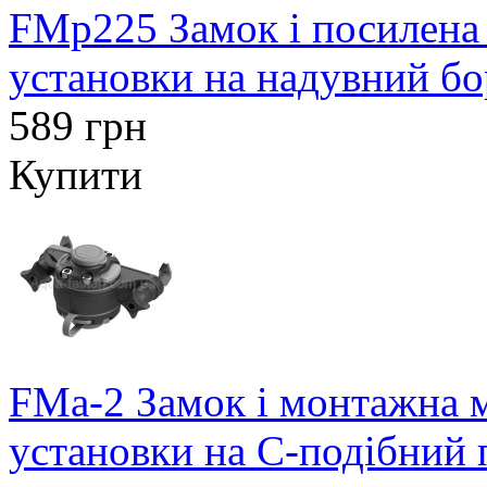
FMp225 Замок і посилена
установки на надувний бо
589 грн
Купити
FMa-2 Замок і монтажна м
установки на С-подібний 