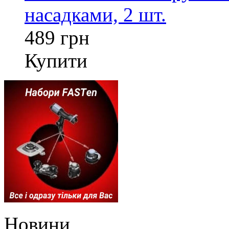
насадками, 2 шт.
489 грн
Купити
Новини