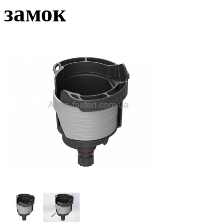
замок