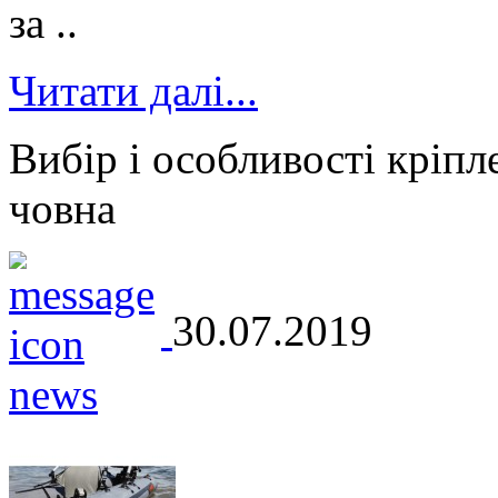
за ..
Читати далі...
Вибір і особливості кріпл
човна
30.07.2019