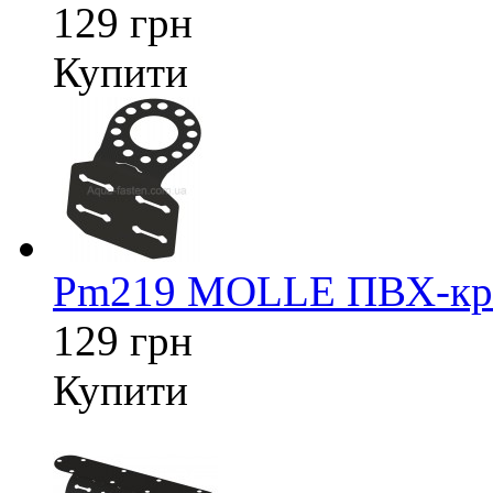
129 грн
Купити
Pm219 MOLLE ПВХ-кріп
129 грн
Купити