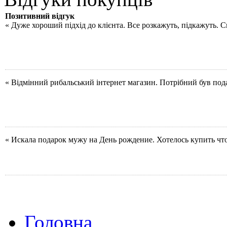
Позитивний відгук
« Дуже хороший підхід до клієнта. Все розкажуть, підкажуть. 
« Відмінний рибальський інтернет магазин. Потрібний був под
« Искала подарок мужу на День рождение. Хотелось купить чт
Головна