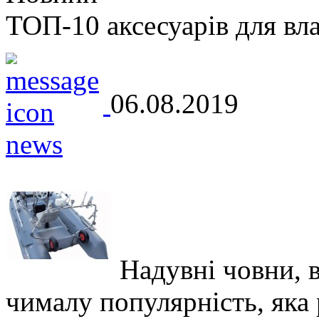
ТОП-10 аксесуарів для вл
06.08.2019
Надувні човни, 
чималу популярність, яка р