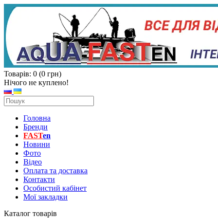
Товарів: 0 (0 грн)
Нічого не куплено!
Головна
Бренди
FAST
en
Новини
Фото
Відео
Оплата та доставка
Контакти
Особистий кабінет
Мої закладки
Каталог товарів