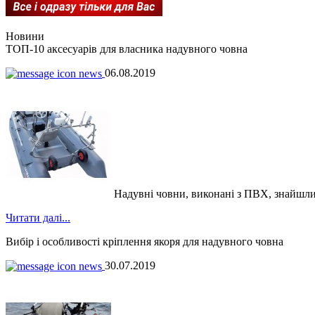
Новини
ТОП-10 аксесуарів для власника надувного човна
06.08.2019
Надувні човни, виконані з ПВХ, знайшли чи
Читати далі...
Вибір і особливості кріплення якоря для надувного човна
30.07.2019