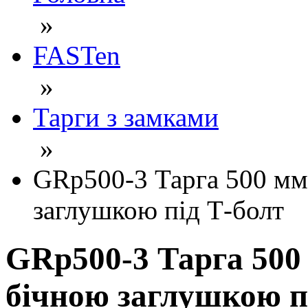
»
FASTen
»
Тарги з замками
»
GRp500-3 Тарга 500 мм
заглушкою під Т-болт
GRp500-3 Тарга 500
бічною заглушкою п