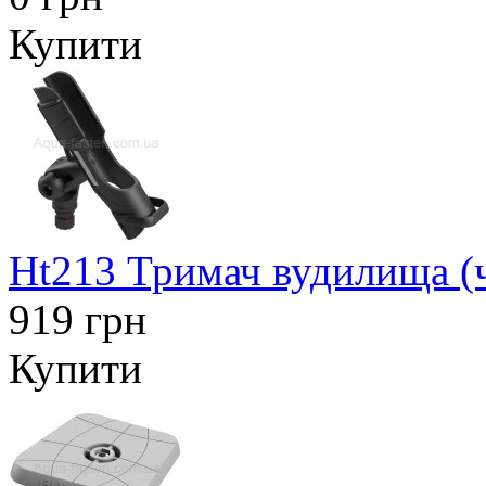
Купити
Ht213 Тримач вудилища (
919 грн
Купити