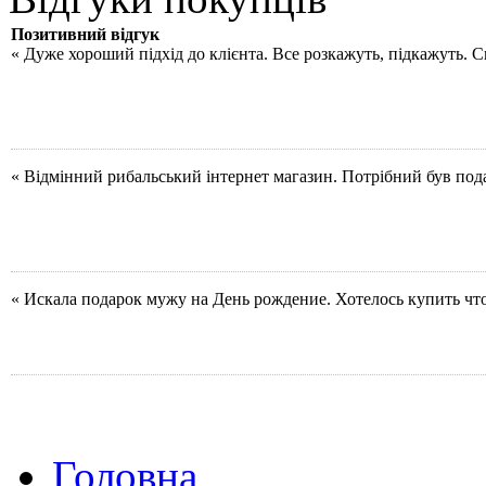
Позитивний відгук
« Дуже хороший підхід до клієнта. Все розкажуть, підкажуть. 
« Відмінний рибальський інтернет магазин. Потрібний був под
« Искала подарок мужу на День рождение. Хотелось купить чт
Головна