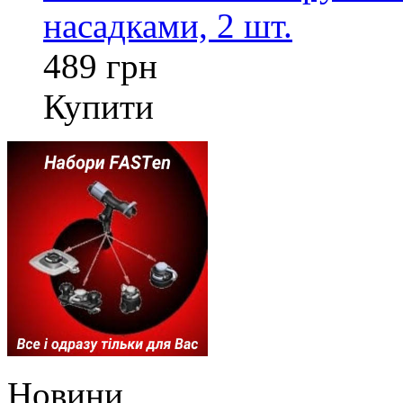
насадками, 2 шт.
489 грн
Купити
Новини