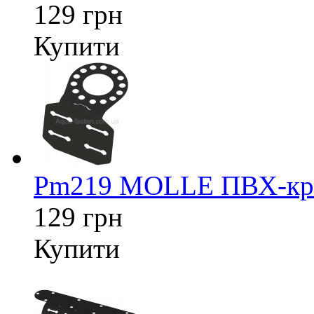
129 грн
Купити
Pm219 MOLLE ПВХ-кріп
129 грн
Купити