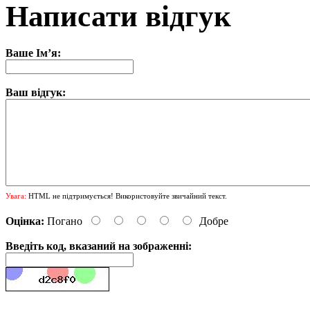
Написати відгук
Ваше Ім’я:
Ваш відгук:
Увага:
HTML не підтримується! Використовуйте звичайний текст.
Оцінка:
Погано
Добре
Введіть код, вказаний на зображенні: