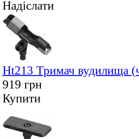
Надіслати
Ht213 Тримач вудилища (
919 грн
Купити