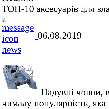
ТОП-10 аксесуарів для вл
06.08.2019
Надувні човни, 
чималу популярність, яка р