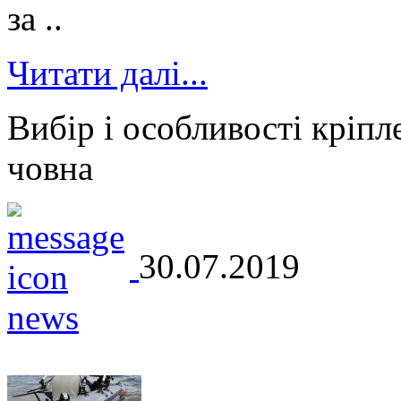
за ..
Читати далі...
Вибір і особливості кріпл
човна
30.07.2019