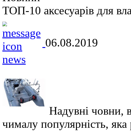
ТОП-10 аксесуарів для вл
06.08.2019
Надувні човни, 
чималу популярність, яка р