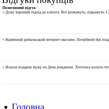
Позитивний відгук
« Дуже хороший підхід до клієнта. Все розкажуть, підкажуть. 
« Відмінний рибальський інтернет магазин. Потрібний був под
« Искала подарок мужу на День рождение. Хотелось купить чт
Головна