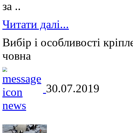
за ..
Читати далі...
Вибір і особливості кріпл
човна
30.07.2019