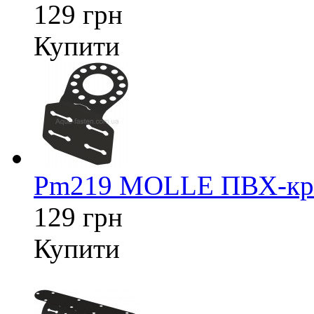
129 грн
Купити
Pm219 MOLLE ПВХ-кріп
129 грн
Купити