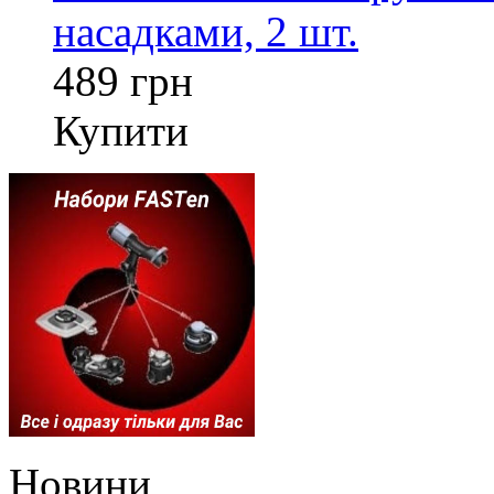
насадками, 2 шт.
489 грн
Купити
Новини