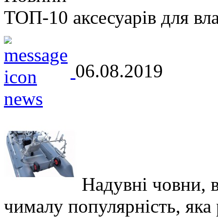
ТОП-10 аксесуарів для вл
06.08.2019
Надувні човни, 
чималу популярність, яка р