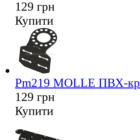
129 грн
Купити
Pm219 MOLLE ПВХ-кріп
129 грн
Купити