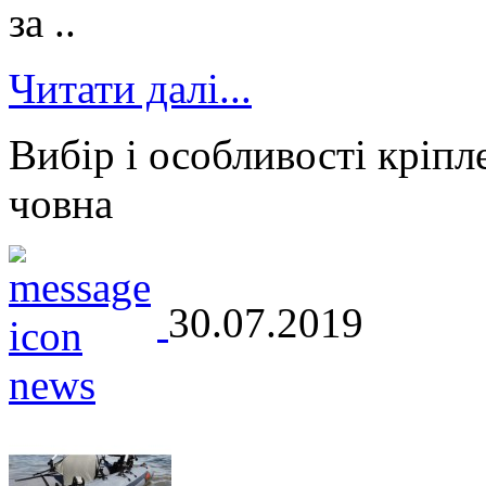
за ..
Читати далі...
Вибір і особливості кріпл
човна
30.07.2019