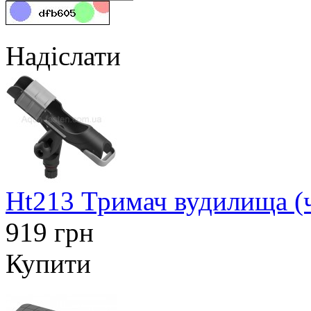
Надіслати
Ht213 Тримач вудилища (
919 грн
Купити