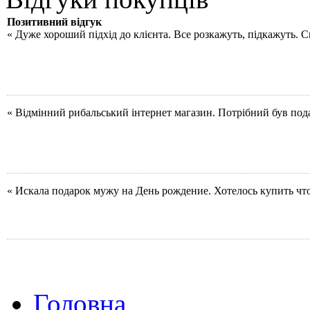
Позитивний відгук
« Дуже хороший підхід до клієнта. Все розкажуть, підкажуть. 
« Відмінний рибальський інтернет магазин. Потрібний був под
« Искала подарок мужу на День рождение. Хотелось купить чт
Головна