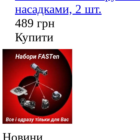
насадками, 2 шт.
489 грн
Купити
Новини